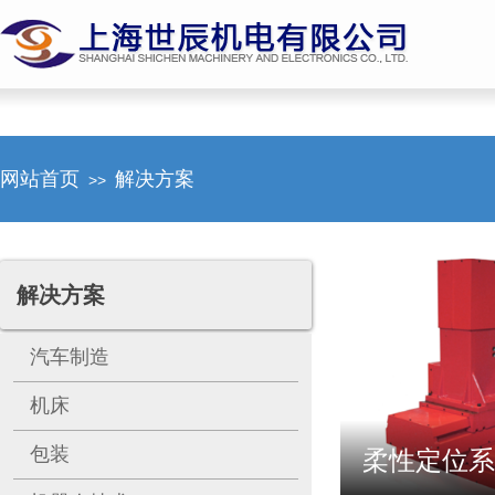
网站首页
解决方案
>>
解决方案
汽车制造
机床
包装
柔性定位系