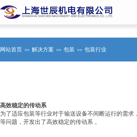
网站首页
解决方案
包装
包装行业
>>
>>
>>
高效稳定的传动系
为了适应包装等行业对于输送设备不间断运行的需求
等问题，开发出了
高效稳定的传动系，