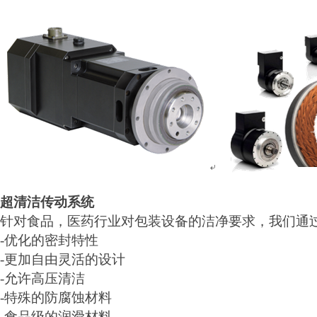
超清洁传动系统
针对食品，医药行业对包装设备的洁净要求，我们通
-
优化的密封特性
-
更加自由灵活的设计
-
允许高压清洁
-
特殊的防腐蚀材料
-
食品级的润滑材料